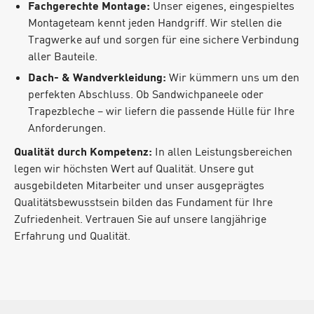
Fachgerechte Montage:
Unser eigenes, eingespieltes
Montageteam kennt jeden Handgriff. Wir stellen die
Tragwerke auf und sorgen für eine sichere Verbindung
aller Bauteile.
Dach- & Wandverkleidung:
Wir kümmern uns um den
perfekten Abschluss. Ob Sandwichpaneele oder
Trapezbleche – wir liefern die passende Hülle für Ihre
Anforderungen.
Qualität durch Kompetenz:
In allen Leistungsbereichen
legen wir höchsten Wert auf Qualität. Unsere gut
ausgebildeten Mitarbeiter und unser ausgeprägtes
Qualitätsbewusstsein bilden das Fundament für Ihre
Zufriedenheit. Vertrauen Sie auf unsere langjährige
Erfahrung und Qualität.