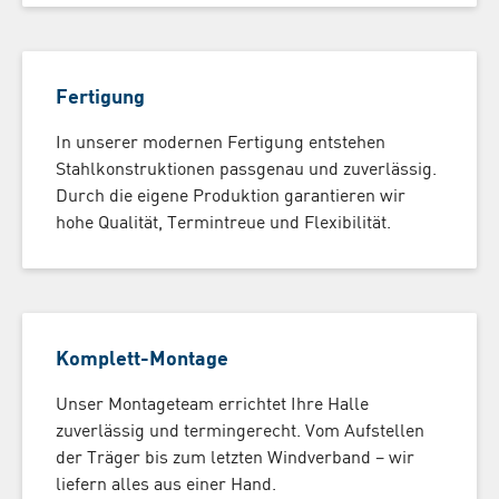
Fertigung
In unserer modernen Fertigung entstehen
Stahlkonstruktionen passgenau und zuverlässig.
Durch die eigene Produktion garantieren wir
hohe Qualität, Termintreue und Flexibilität.
Komplett-Montage
Unser Montageteam errichtet Ihre Halle
zuverlässig und termingerecht. Vom Aufstellen
der Träger bis zum letzten Windverband – wir
liefern alles aus einer Hand.