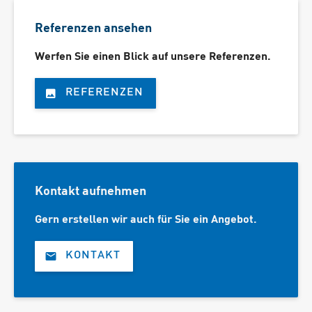
Referenzen ansehen
Werfen Sie einen Blick auf unsere Referenzen.
REFERENZEN
Kontakt aufnehmen
Gern erstellen wir auch für Sie ein Angebot.
KONTAKT