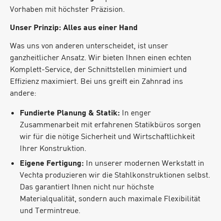
Vorhaben mit höchster Präzision.
Unser Prinzip: Alles aus einer Hand
Was uns von anderen unterscheidet, ist unser
ganzheitlicher Ansatz. Wir bieten Ihnen einen echten
Komplett-Service, der Schnittstellen minimiert und
Effizienz maximiert. Bei uns greift ein Zahnrad ins
andere:
Fundierte Planung & Statik:
In enger
Zusammenarbeit mit erfahrenen Statikbüros sorgen
wir für die nötige Sicherheit und Wirtschaftlichkeit
Ihrer Konstruktion.
Eigene Fertigung:
In unserer modernen Werkstatt in
Vechta produzieren wir die Stahlkonstruktionen selbst.
Das garantiert Ihnen nicht nur höchste
Materialqualität, sondern auch maximale Flexibilität
und Termintreue.