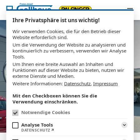
Zum Inhalt springen
Ihre Privatsphäre ist uns wichtig!
Wir verwenden Cookies, die für den Betrieb dieser
Website erforderlich sind.
Um die Verwendung der Website zu analysieren und
kontinuierlich zu verbessern, verwenden wir Analyse
Tools.
Um Ihnen eine breite Auswahl an Inhalten und
Funktionen auf dieser Website zu bieten, nutzen wir
externe Dienste und Medien.
Weitere Informationen:
Datenschutz
,
Impressum
Mit den Checkboxen können Sie die
Verwendung einschränken.
Notwendige Cookies
Analyse Tools
Aufklap
DATENSCHUTZ