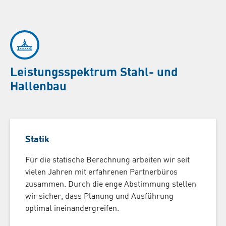
Leistungsspektrum Stahl- und
Hallenbau
Statik
Für die statische Berechnung arbeiten wir seit
vielen Jahren mit erfahrenen Partnerbüros
zusammen. Durch die enge Abstimmung stellen
wir sicher, dass Planung und Ausführung
optimal ineinandergreifen.