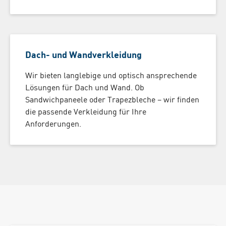
Dach- und Wandverkleidung
Wir bieten langlebige und optisch ansprechende
Lösungen für Dach und Wand. Ob
Sandwichpaneele oder Trapezbleche – wir finden
die passende Verkleidung für Ihre
Anforderungen.