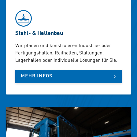
Stahl- & Hallenbau
Wir planen und konstruieren Industrie- oder
Fertigungshallen, Reithallen, Stallungen,
Lagerhallen oder individuelle Lösungen für Sie.
MEHR INFOS