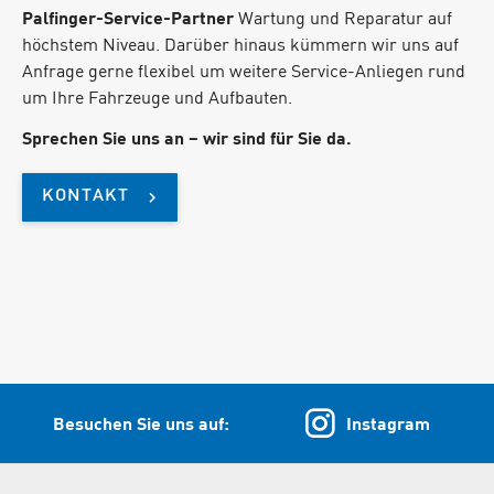
Palfinger-Service-Partner
Wartung und Reparatur auf
höchstem Niveau. Darüber hinaus kümmern wir uns auf
Anfrage gerne flexibel um weitere Service-Anliegen rund
um Ihre Fahrzeuge und Aufbauten.
Sprechen Sie uns an – wir sind für Sie da.
KONTAKT
Besuchen Sie uns auf:
Instagram