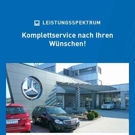
LEISTUNGSSPEKTRUM
Komplettservice nach Ihren
Wünschen!