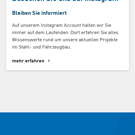
Bleiben Sie informiert
Auf unserem Instagram Account halten wir Sie
immer auf dem Laufenden. Dort erfahren Sie alles
Wissenswerte rund um unsere aktuellen Projekte
im Stahl- und Fahrzeugbau.
mehr erfahren