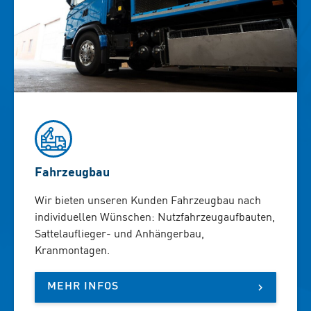
Fahrzeugbau
Wir bieten unseren Kunden Fahrzeugbau nach
individuellen Wünschen: Nutzfahrzeugaufbauten,
Sattelauflieger- und Anhängerbau,
Kranmontagen.
MEHR INFOS