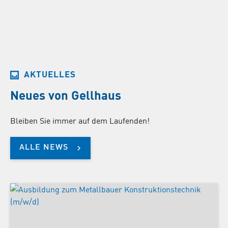
AKTUELLES
Neues von Gellhaus
Bleiben Sie immer auf dem Laufenden!
ALLE NEWS