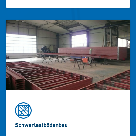
Schwerlastbödenbau