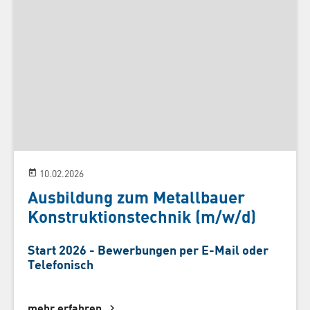
10.02.2026
Ausbildung zum Metallbauer
Konstruktionstechnik (m/w/d)
Start 2026 - Bewerbungen per E-Mail oder
Telefonisch
mehr erfahren