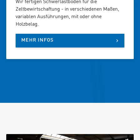
Wir fertigen Schwerlastböden für die
Zeltbewirtschaftung - in verschiedenen Maßen,
variablen Ausführungen, mit oder ohne
Holzbelag.
MEHR INFOS