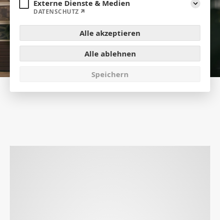
Externe Dienste & Medien
Aufklap
DATENSCHUTZ
Alle akzeptieren
Alle ablehnen
Speichern