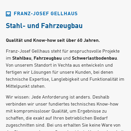
FRANZ-JOSEF GELLHAUS
Stahl- und Fahrzeugbau
Qualität und Know-how seit über 60 Jahren.
Franz-Josef Gellhaus steht für anspruchsvolle Projekte
im
Stahlbau
,
Fahrzeugbau
und
Schwerlastbodenbau
.
Von unserem Standort in Vechta aus entwickeln und
fertigen wir Lösungen für unsere Kunden, bei denen
technische Expertise, Langlebigkeit und Funktionalität im
Mittelpunkt stehen.
Wir wissen: Jede Anforderung ist anders. Deshalb
verbinden wir unser fundiertes technisches Know-how
mit kompromissloser Qualität, um Ergebnisse zu
schaffen, die exakt auf Ihren betrieblichen Bedarf
zugeschnitten sind. Bei uns erhalten Sie keine Ware von