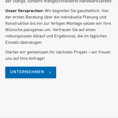
der Stange, sondern maßgeschneiderte Handwerksarbeit.
Unser Versprechen:
Wir begleiten Sie ganzheitlich. Von
der ersten Beratung über die individuelle Planung und
Konstruktion bis hin zur fertigen Montage setzen wir Ihre
Wünsche passgenau um. Vertrauen Sie auf einen
reibungslosen Ablauf und Ergebnisse, die im täglichen
Einsatz überzeugen.
Starten wir gemeinsam Ihr nächstes Projekt – wir freuen
uns auf Ihre Anfrage!
UNTERNEHMEN