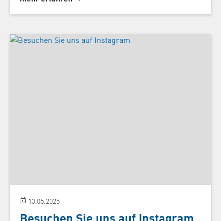
13.05.2025
Besuchen Sie uns auf Instagram