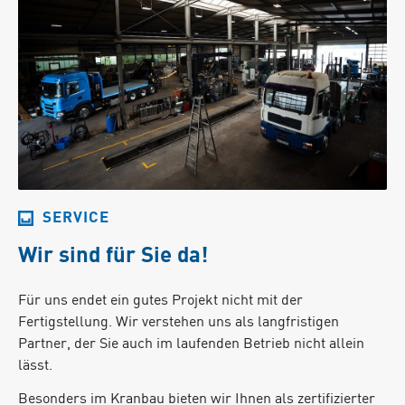
SERVICE
Wir sind für Sie da!
Für uns endet ein gutes Projekt nicht mit der
Fertigstellung. Wir verstehen uns als langfristigen
Partner, der Sie auch im laufenden Betrieb nicht allein
lässt.
Besonders im Kranbau bieten wir Ihnen als zertifizierter